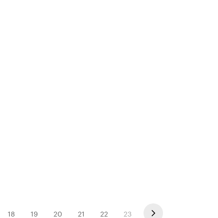
18
19
20
21
22
23