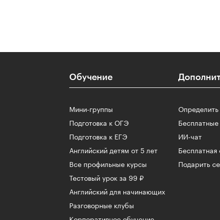
Обучение
Дополнит
u
Мини-группы
Определить
Подготовка к ОГЭ
Бесплатные
Подготовка к ЕГЭ
ИИ-чат
Английский детям от 5 лет
Бесплатная 
Все профильные курсы
Подарить с
Тестовый урок за 99 ₽
Английский для начинающих
Разговорные клубы
Корпоративное обучение