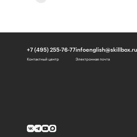
+7 (495) 255-76-77
infoenglish@skillbox.r
Контактный центр
Электронная почта