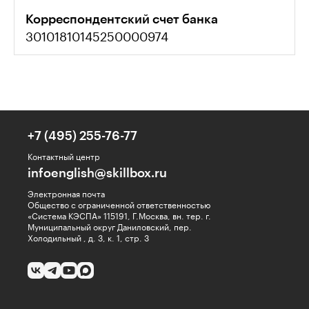
Корреспондентский счет банка
30101810145250000974
+7 (495) 255-76-77
Контактный центр
infoenglish@skillbox.ru
Электронная почта
Общество с ограниченной ответственностью
«Система КЭСПА» 115191, Г.Москва, вн. тер. г.
Муниципальный округ Даниловский, пер.
Холодильный , д. 3, к. 1, стр. 3