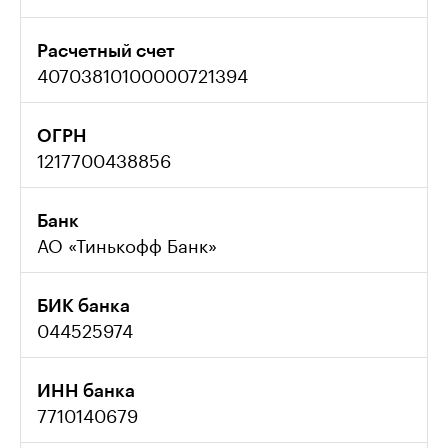
Расчетный счет
40703810100000721394
ОГРН
1217700438856
Банк
АО «Тинькофф Банк»
БИК банка
044525974
ИНН банка
7710140679