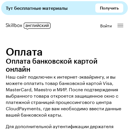
Тут бесплатные материалы
Получить
Войти
Оплата
Оплата банковской картой
онлайн
Наш сайт подключен к интернет-эквайрингу, и вы
можете оплатить товар банковской картой Visa,
MasterCard, Maestro и МИР. После подтверждения
выбранного товара откроется защищенное окно с
платежной страницей процессингового центра
CloudPayments, где вам необходимо ввести данные
вашей банковской карты.
Для дополнительной аутентификации держателя