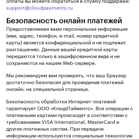
оплаты вы можете обратиться в службу поддержки:
support@cloudpayments.ru
Безопасность онлайн платежей
Предоставляемая вами персональная информация
(имя, адрес, телефон, e-mail, номер кредитной
карты) является конфиденциальной и не подлежит
разглашению. Данные вашей кредитной карты
передаются только в зашифрованном виде и не
сохраняются на нашем Web-сервере.
Мы рекомендуем вам проверить, что ваш браузер
достаточно безопасен для проведения платежей
онлайн, на специальной странице.
Безопасность обработки Интернет-платежей
гарантирует ООО «КлаудПэйментс». Все операции с
платежными картами происходят в соответствии с
требованиями VISA International, MasterCard и
других платежных систем. При передаче
информации используются специальные технологии