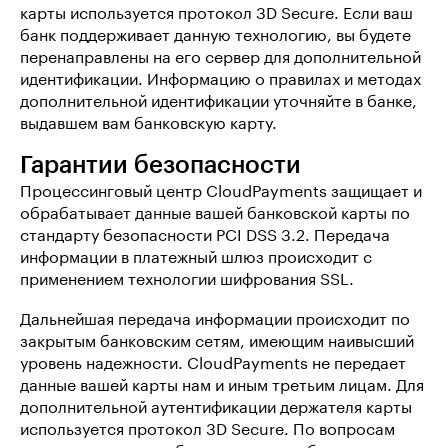
карты используется протокол 3D Secure. Если ваш
банк поддерживает данную технологию, вы будете
перенаправлены на его сервер для дополнительной
идентификации. Информацию о правилах и методах
дополнительной идентификации уточняйте в банке,
выдавшем вам банковскую карту.
Гарантии безопасности
Процессинговый центр CloudPayments защищает и
обрабатывает данные вашей банковской карты по
стандарту безопасности PCI DSS 3.2. Передача
информации в платежный шлюз происходит с
применением технологии шифрования SSL.
Дальнейшая передача информации происходит по
закрытым банковским сетям, имеющим наивысший
уровень надежности. CloudPayments не передает
данные вашей карты нам и иным третьим лицам. Для
дополнительной аутентификации держателя карты
используется протокол 3D Secure. По вопросам