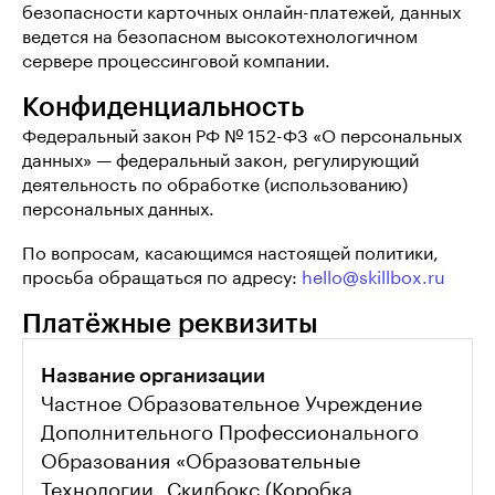
безопасности карточных онлайн-платежей, данных
ведется на безопасном высокотехнологичном
сервере процессинговой компании.
Конфиденциальность
Федеральный закон РФ № 152-ФЗ «О персональных
данных» — федеральный закон, регулирующий
деятельность по обработке (использованию)
персональных данных.
По вопросам, касающимся настоящей политики,
просьба обращаться по адресу:
hello@skillbox.ru
Платёжные реквизиты
Название организации
Частное Образовательное Учреждение 
Дополнительного Профессионального 
Образования «Образовательные 
Технологии „Скилбокс (Коробка 