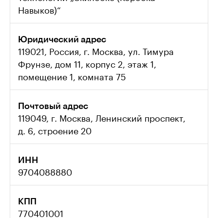
Навыков)“
Юридический адрес
119021, Россия, г. Москва, ул. Тимура 
Фрунзе, дом 11, корпус 2, этаж 1, 
помещение 1, комната 75
Почтовый адрес
119049, г. Москва, Ленинский проспект, 
д. 6, строение 20
ИНН
9704088880
КПП
770401001