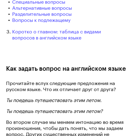
Специальные вопросы
Альтернативные вопросы
Разделительные вопросы
Вопросы к подлежащему
Коротко о главном: таблица с видами
вопросов в английском языке
Как задать вопрос на английском языке
Прочитайте вслух следующие предложения на
русском языке. Что их отличает друг от друга?
Ты поедешь путешествовать этим летом.
Ты поедешь путешествовать этим летом?
Во втором случае мы меняем интонацию во время
произношения, чтобы дать понять, что мы задаем
вопрос. Других существенных изменений не