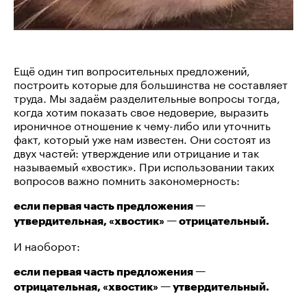
Ещё один тип вопросительных предложений,
построить которые для большинства не составляет
труда. Мы задаём разделительные вопросы тогда,
когда хотим показать свое недоверие, выразить
ироничное отношение к чему-либо или уточнить
факт, который уже нам известен. Они состоят из
двух частей: утверждение или отрицание и так
называемый «хвостик». При использовании таких
вопросов важно помнить закономерность:
если первая часть предложения —
утвердительная, «хвостик» — отрицательный.
И наоборот:
если первая часть предложения —
отрицательная, «хвостик» — утвердительный.