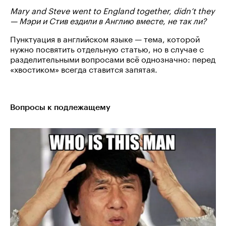
Mary and Steve went to England together, didn’t they
— Мэри и Стив ездили в Англию вместе, не так ли?
Пунктуация в английском языке — тема, которой
нужно посвятить отдельную статью, но в случае с
разделительными вопросами всё однозначно: перед
«хвостиком» всегда ставится запятая.
Вопросы к подлежащему