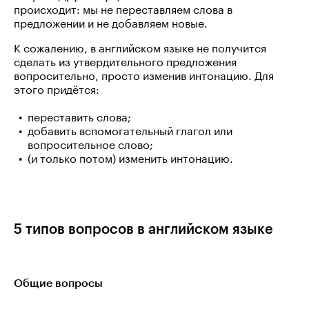
происходит: мы не переставляем слова в
предложении и не добавляем новые.
К сожалению, в английском языке не получится
сделать из утвердительного предложения
вопросительно, просто изменив интонацию. Для
этого придётся:
переставить слова;
добавить вспомогательный глагол или
вопросительное слово;
(и только потом) изменить интонацию.
5 типов вопросов в английском языке
Общие вопросы