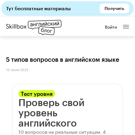
Тут бесплатные материалы
Получить
Войти
5 типов вопросов в английском языке
10 июля 2023
Тест уровня
Проверь свой
уровень
английского
10 вопросов на реальные ситуации. 4