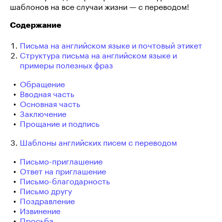
шаблонов на все случаи жизни — с переводом!
Содержание
Письма на английском языке и почтовый этикет
Структура письма на английском языке и
примеры полезных фраз
Обращение
Вводная часть
Основная часть
Заключение
Прощание и подпись
Шаблоны английских писем с переводом
Письмо-приглашение
Ответ на приглашение
Письмо-благодарность
Письмо другу
Поздравление
Извинение
Просьба