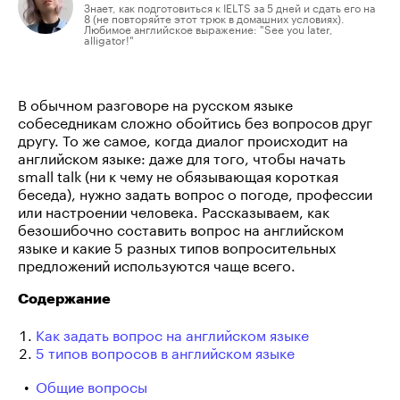
Знает, как подготовиться к IELTS за 5 дней и сдать его на
8 (не повторяйте этот трюк в домашних условиях).
Любимое английское выражение: "See you later,
alligator!"
В обычном разговоре на русском языке
собеседникам сложно обойтись без вопросов друг
другу. То же самое, когда диалог происходит на
английском языке: даже для того, чтобы начать
small talk (ни к чему не обязывающая короткая
беседа), нужно задать вопрос о погоде, профессии
или настроении человека. Рассказываем, как
безошибочно составить вопрос на английском
языке и какие 5 разных типов вопросительных
предложений используются чаще всего.
Содержание
Как задать вопрос на английском языке
5 типов вопросов в английском языке
Общие вопросы