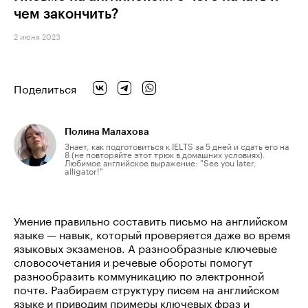
чем закончить?
2 июня 2023
Поделиться
Полина Малахова
Знает, как подготовиться к IELTS за 5 дней и сдать его на
8 (не повторяйте этот трюк в домашних условиях).
Любимое английское выражение: "See you later,
alligator!"
Умение правильно составить письмо на английском
языке — навык, который проверяется даже во время
языковых экзаменов. А разнообразные ключевые
словосочетания и речевые обороты помогут
разнообразить коммуникацию по электронной
почте. Разбираем структуру писем на английском
языке и приводим примеры ключевых фраз и