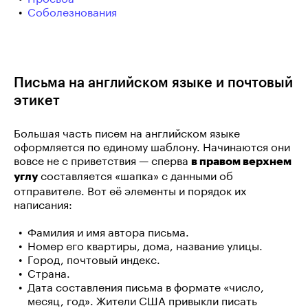
Соболезнования
Письма на английском языке и почтовый
этикет
Большая часть писем на английском языке
оформляется по единому шаблону. Начинаются они
вовсе не с приветствия — сперва
в правом верхнем
составляется «шапка» с данными об
углу
отправителе. Вот её элементы и порядок их
написания:
Фамилия и имя автора письма.
Номер его квартиры, дома, название улицы.
Город, почтовый индекс.
Страна.
Дата составления письма в формате «число,
месяц, год». Жители США привыкли писать