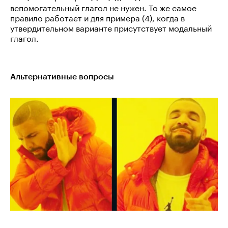
вспомогательный глагол не нужен. То же самое
правило работает и для примера (4), когда в
утвердительном варианте присутствует модальный
глагол.
Альтернативные вопросы