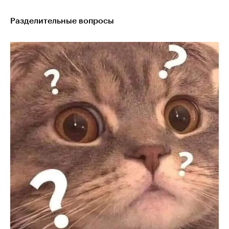
Разделительные вопросы