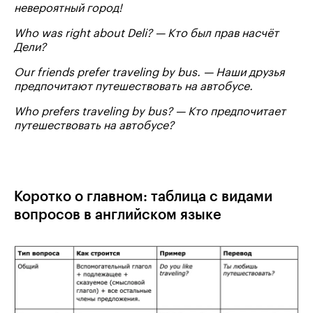
невероятный город!
Who was right about Deli? — Кто был прав насчёт
Дели?
Our friends prefer traveling by bus. — Наши друзья
предпочитают путешествовать на автобусе.
Who prefers traveling by bus? — Кто предпочитает
путешествовать на автобусе?
Коротко о главном: таблица с видами
вопросов в английском языке