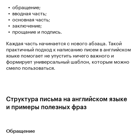
обращение;
вводная часть;
основная часть;
заключение;
прощание и подпись.
Каждая часть начинается с нового абзаца. Такой
практичный подход к написанию писем в английском
языке помогает не упустить ничего важного и
формирует универсальный шаблон, которым можно
смело пользоваться.
Структура письма на английском языке
и примеры полезных фраз
Обращение