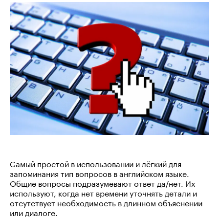
Самый простой в использовании и лёгкий для
запоминания тип вопросов в английском языке.
Общие вопросы подразумевают ответ да/нет. Их
используют, когда нет времени уточнять детали и
отсутствует необходимость в длинном объяснении
или диалоге.