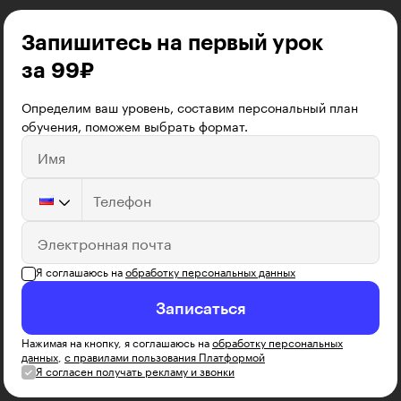
Запишитесь на первый урок
за 99₽
Определим ваш уровень, составим персональный план
обучения, поможем выбрать формат.
Имя
Телефон
Электронная почта
Я соглашаюсь на
обработку персональных данных
Записаться
Нажимая на кнопку, я соглашаюсь на
обработку персональных
данных
,
с правилами пользования Платформой
Я согласен получать рекламу и звонки