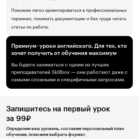
Поможем легко ориентироваться в профессиональных
терминах, понимать документацию и без труда читать
статьи по работе.
Премиум–уроки английского. Для тех, кто
хочет получить от обучения максимум
Вы будете заниматься с одним из лучших
преподавателей Skillbox — они работают даже с
самыми сложными и специфичными запросами.
Запишитесь на первый урок
за 99₽
Определим ваш уровень, составим персональный план
обучения, поможем выбрать формат.