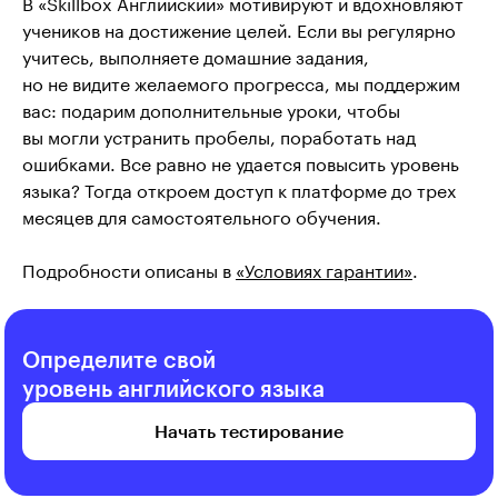
В «Skillbox Английский» мотивируют и вдохновляют 
учеников на достижение целей. Если вы регулярно 
учитесь, выполняете домашние задания, 
но не видите желаемого прогресса, мы поддержим 
вас: подарим дополнительные уроки, чтобы 
вы могли устранить пробелы, поработать над 
ошибками. Все равно не удается повысить уровень 
языка? Тогда откроем доступ к платформе до трех 
месяцев для самостоятельного обучения.
Подробности описаны в
«Условиях гарантии»
.
Определите свой
уровень английского языка
Начать тестирование