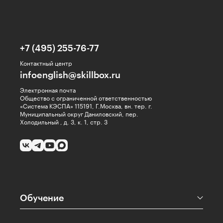
+7 (495) 255-76-77
Контактный центр
infoenglish@skillbox.ru
Электронная почта
Общество с ограниченной ответственностью
«Система КЭСПА» 115191, Г.Москва, вн. тер. г.
Муниципальный округ Даниловский, пер.
Холодильный , д. 3, к. 1, стр. 3
Обучение