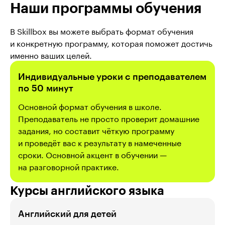
Наши программы обучения
В Skillbox вы можете выбрать формат обучения 
и конкретную программу, которая поможет достичь 
именно ваших целей.
Индивидуальные уроки с преподавателем
по 50 минут
Основной формат обучения в школе.
Преподаватель не просто проверит домашние
задания, но составит чёткую программу
и проведёт вас к результату в намеченные
сроки. Основной акцент в обучении —
на разговорной практике.
Курсы английского языка
Английский для детей