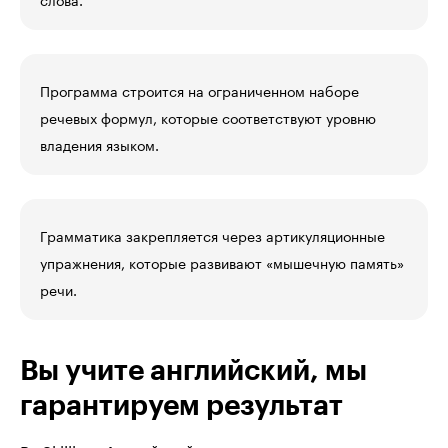
Программа строится на ограниченном наборе
речевых формул, которые соответствуют уровню
владения языком.
Грамматика закрепляется через артикуляционные
упражнения, которые развивают «мышечную память»
речи.
Вы учите английский, мы 
гарантируем результат