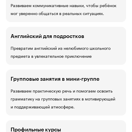
Развиваем коммуникативные навыки, чтобы ребёнок
мог уверенно общаться в реальных ситуациях.
Английский для подростков
Превратим английский из нелюбимого школьного
предмета в увлекательное приключение
Групповые занятия в мини-группе
Развиваем практическую речь и помогаем освоить
грамматику на групповых занятиях в мотивирующей
и поддерживающей атмосфере.
Профильные курсы