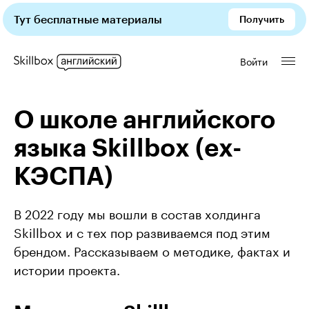
Тут бесплатные материалы
Получить
Войти
О школе английского 
языка Skillbox (ex-
КЭСПА)
В 2022 году мы вошли в состав холдинга 
Skillbox и с тех пор развиваемся под этим 
брендом. Рассказываем о методике, фактах и 
истории проекта.