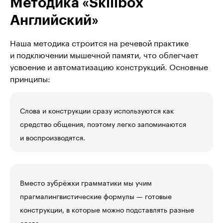
Методика «Skillbox 
Английский»
Наша методика строится на речевой практике 
и подключении мышечной памяти, что облегчает 
усвоение и автоматизацию конструкций. Основные 
принципы:
Слова и конструкции сразу используются как
средство общения, поэтому легко запоминаются
и воспроизводятся.
Вместо зубрёжки грамматики мы учим
прагмалингвистические формулы — готовые
конструкции, в которые можно подставлять разные
слова.