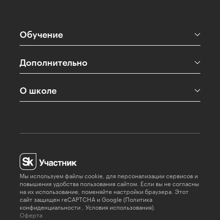
Обучение
Дополнительно
О школе
Мы используем файлы cookie, для персонализации сервисов и
повышения удобства пользования сайтом. Если вы не согласны
на их использование, поменяйте настройки браузера. Этот
сайт защищен reCAPTCHA и Google (
Политика
конфиденциальности
,
Условия использования
).
Оферта