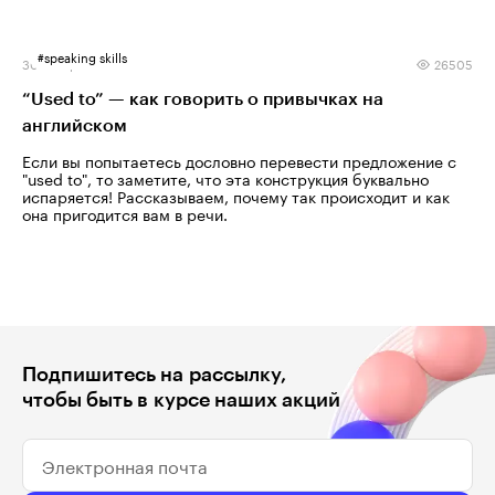
#
speaking skills
30 января 2024
26505
“Used to” — как говорить о привычках на
английском
Если вы попытаетесь дословно перевести предложение с
"used to", то заметите, что эта конструкция буквально
испаряется! Рассказываем, почему так происходит и как
она пригодится вам в речи.
Подпишитесь на рассылку,
чтобы быть в курсе наших акций
Электронная почта