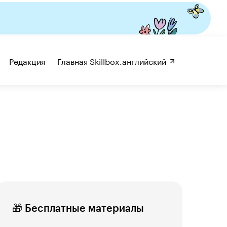
Редакция
Главная Skillbox.английский 
🎁 Бесплатные материалы