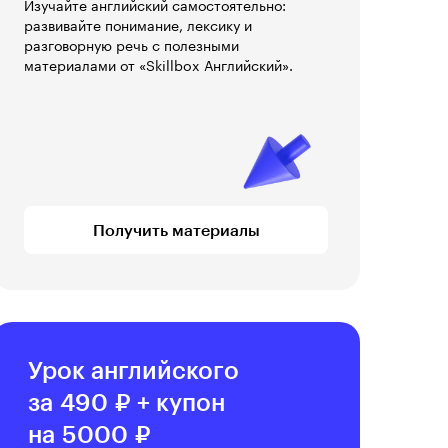
Изучайте английский самостоятельно:
развивайте понимание, лексику и
разговорную речь с полезными
материалами от «Skillbox Английский».
Получить материалы
Урок английского
за 490 ₽ + купон
на 5000 ₽