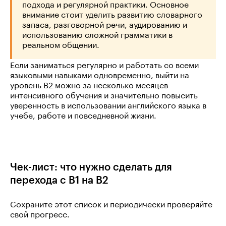
подхода и регулярной практики. Основное
внимание стоит уделить развитию словарного
запаса, разговорной речи, аудированию и
использованию сложной грамматики в
реальном общении.
Если заниматься регулярно и работать со всеми
языковыми навыками одновременно, выйти на
уровень B2 можно за несколько месяцев
интенсивного обучения и значительно повысить
уверенность в использовании английского языка в
учебе, работе и повседневной жизни.
Чек-лист: что нужно сделать для
перехода с B1 на B2
Сохраните этот список и периодически проверяйте
свой прогресс.