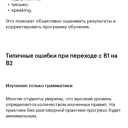
письмо;
speaking.
Это поможет объективно оценивать результаты и
корректировать программу обучения.
Типичные ошибки при переходе с B1 на
B2
Изучение только грамматики
Многие студенты уверены, что высокий уровень
определяется количеством изученных правил. На
практике без разговорной практики прогресс будет
минимальным.