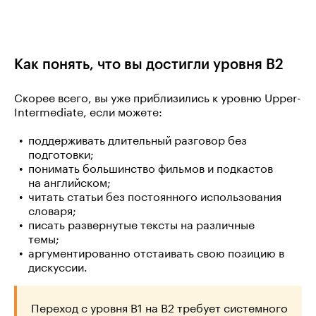
Как понять, что вы достигли уровня B2
Скорее всего, вы уже приблизились к уровню Upper-
Intermediate, если можете:
поддерживать длительный разговор без
подготовки;
понимать большинство фильмов и подкастов
на английском;
читать статьи без постоянного использования
словаря;
писать развернутые тексты на различные
темы;
аргументированно отстаивать свою позицию в
дискуссии.
Переход с уровня B1 на B2 требует системного