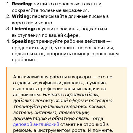
читайте отраслевые тексты и
Reading:
сохраняйте полезные выражения.
переписывайте длинные письма в
Writing:
короткие и ясные.
слушайте созвоны, подкасты и
Listening:
выступления по вашей сфере.
тренируйте рабочие действия —
Speaking:
предложить идею, уточнить, не согласиться,
подвести итог, попросить помощь с решением
проблемы.
Английский для работы и карьеры — это не
отдельный «офисный диалект», а умение
выполнять профессиональные задачи на
английском.
Начните с крепкой базы,
добавьте лексику своей сферы и регулярно
тренируйте реальные сценарии: письма,
встречи, интервью, презентации,
документацию и обратную связь.
Тогда
деловой английский
станет не строчкой в
резюме, а инструментом роста. И помните: