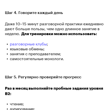
Шаг 4. Говорите каждый день
Даже 10–15 минут разговорной практики ежедневно
дают больше пользы, чем одно длинное занятие в
неделю.
Для тренировки можно использовать:
разговорные клубы
;
языковые обмены;
занятия с преподавателем;
самостоятельные монологи.
Шаг 5. Регулярно проверяйте прогресс
Раз в месяц выполняйте пробные задания уровня
B2:
чтение;
аудирование;