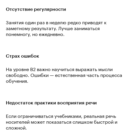
Отсутствие регулярности
Занятия один раз в неделю редко приводят к
заметному результату. Лучше заниматься
понемногу, но ежедневно.
Страх ошибок
На уровне B2 важно научиться выражать мысли
свободно. Ошибки — естественная часть процесса
обучения.
Недостаток практики восприятия речи
Если ограничиваться учебниками, реальная речь
носителей может показаться слишком быстрой и
сложной.