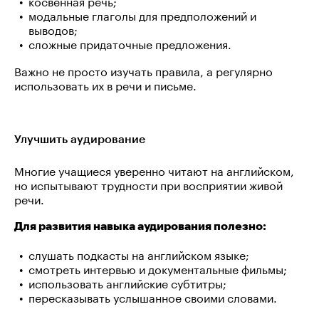
косвенная речь;
модальные глаголы для предположений и
выводов;
сложные придаточные предложения.
Важно не просто изучать правила, а регулярно
использовать их в речи и письме.
Улучшить аудирование
Многие учащиеся уверенно читают на английском,
но испытывают трудности при восприятии живой
речи.
Для развития навыка аудирования полезно:
слушать подкасты на английском языке;
смотреть интервью и документальные фильмы;
использовать английские субтитры;
пересказывать услышанное своими словами.