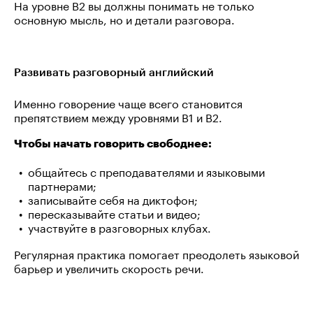
На уровне B2 вы должны понимать не только
основную мысль, но и детали разговора.
Развивать разговорный английский
Именно говорение чаще всего становится
препятствием между уровнями B1 и B2.
Чтобы начать говорить свободнее:
общайтесь с преподавателями и языковыми
партнерами;
записывайте себя на диктофон;
пересказывайте статьи и видео;
участвуйте в разговорных клубах.
Регулярная практика помогает преодолеть языковой
барьер и увеличить скорость речи.