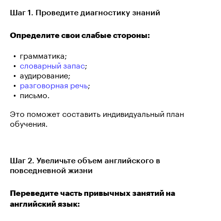
Шаг 1. Проведите диагностику знаний
Определите свои слабые стороны:
грамматика;
словарный запас
;
аудирование;
разговорная речь
;
письмо.
Это поможет составить индивидуальный план
обучения.
Шаг 2. Увеличьте объем английского в
повседневной жизни
Переведите часть привычных занятий на
английский язык: