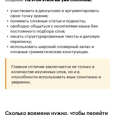
участвовать в дискуссиях и аргументировать
свою точку зрения;
понимать сложные статьи и подкасты;
свободно общаться с носителями языка без
постоянного подбора слов;
писать структурированные тексты и деловую
переписку;
использовать широкий словарный запас и
сложные грамматические конструкции.
Главное отличие заключается не только в
количестве изученных слов, но и в
способности использовать язык спонтанно и
уверенно.
Сколько времени нужно, чтобы перейти