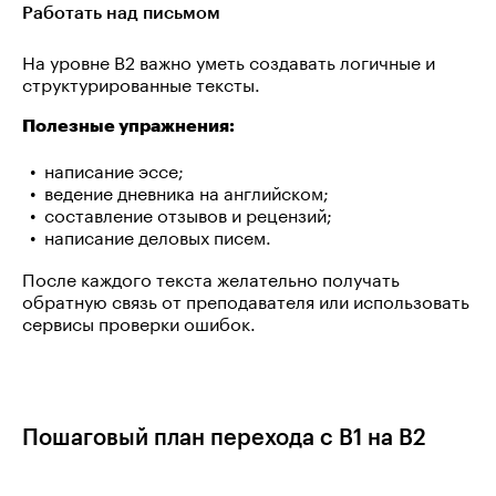
Работать над письмом
На уровне B2 важно уметь создавать логичные и
структурированные тексты.
Полезные упражнения:
написание эссе;
ведение дневника на английском;
составление отзывов и рецензий;
написание деловых писем.
После каждого текста желательно получать
обратную связь от преподавателя или использовать
сервисы проверки ошибок.
Пошаговый план перехода с B1 на B2