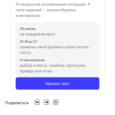
10 вопросов на реальные ситуации. 4
типа заданий — разнообразно
и интересно.
30 секунд
на каждый вопрос
От A1 до C1
узнаешь свой уровень сразу после
теста
4 типа вопросов
выбор ответа, ошибки, пропуски,
правда или ложь
Начать тест
Поделиться