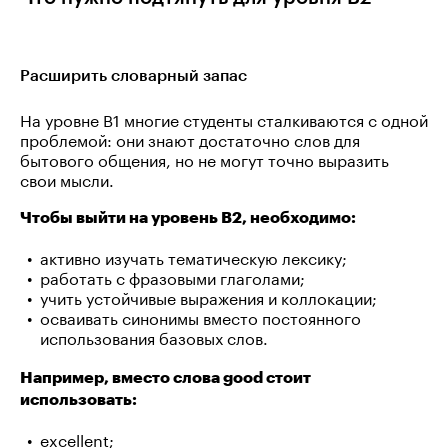
Расширить словарный запас
На уровне B1 многие студенты сталкиваются с одной
проблемой: они знают достаточно слов для
бытового общения, но не могут точно выразить
свои мысли.
Чтобы выйти на уровень B2, необходимо:
активно изучать тематическую лексику;
работать с фразовыми глаголами;
учить устойчивые выражения и коллокации;
осваивать синонимы вместо постоянного
использования базовых слов.
Например, вместо слова good стоит
использовать:
excellent;