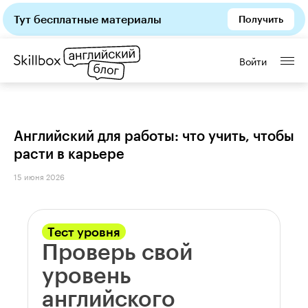
Тут бесплатные материалы
Получить
Войти
Английский для работы: что учить, чтобы
расти в карьере
15 июня 2026
Тест уровня
Проверь свой
уровень
английского