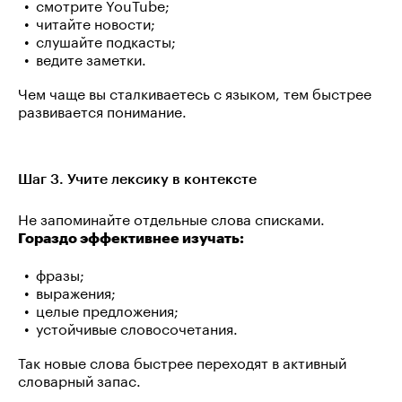
смотрите YouTube;
читайте новости;
слушайте подкасты;
ведите заметки.
Чем чаще вы сталкиваетесь с языком, тем быстрее
развивается понимание.
Шаг 3. Учите лексику в контексте
Не запоминайте отдельные слова списками.
Гораздо эффективнее изучать:
фразы;
выражения;
целые предложения;
устойчивые словосочетания.
Так новые слова быстрее переходят в активный
словарный запас.