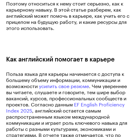
Поэтому относиться к нему стоит серьезно, как к
карьерному навыку. В этой статье разберем, как
английский может помочь в карьере, как учить его с
прицелом на будущую работу, и какие ресурсы для
этого использовать.
Как английский помогает в карьере
Польза языка для карьеры начинается с доступа к
большему объему информации, коммуникации и
возможности
усилить свое резюме
. Чем увереннее
вы читаете, слушаете и говорите, тем шире выбор
вакансий, курсов, профессиональных сообществ и
проектов. Согласно данным
EF English Proficiency
Index 2025
, английский остается самым
распространенным языком международной
коммуникации и играет роль ключевого навыка для
работы с разными культурами, экономиками и
стратегиями. В отчете также отмечается, что по