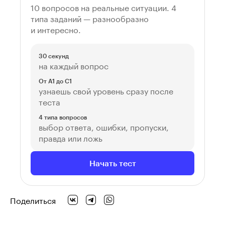
10 вопросов на реальные ситуации. 4
типа заданий — разнообразно
и интересно.
30 секунд
на каждый вопрос
От A1 до C1
узнаешь свой уровень сразу после
теста
4 типа вопросов
выбор ответа, ошибки, пропуски,
правда или ложь
Начать тест
Поделиться