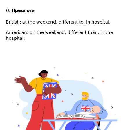
Предлоги
British: at the weekend, different to, in hospital.
American: on the weekend, different than, in the
hospital.