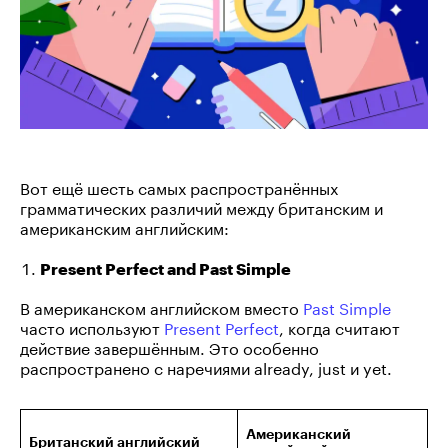
Вот ещё шесть самых распространённых
грамматических различий между британским и
американским английским:
Present Perfect and Past Simple
В американском английском вместо
Past Simple
часто используют
Present Perfect
, когда считают
действие завершённым. Это особенно
распространено с наречиями already, just и yet.
Американский
Британский английский