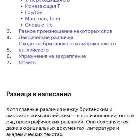
Исчезающая Т
Гоу/гэу
Man, can, ham
Слова с -ile
Разное произношение некоторых слов
Лексические различия
Сходства британского и американского
английского
Упражнения на закрепление
Ответы
Разница в написании
Хотя главные различия между британским и
американским английским — в произношении, есть и
ряд орфографических различий. Они сохраняются
даже в официальных документах, литературе и
академических текстах.