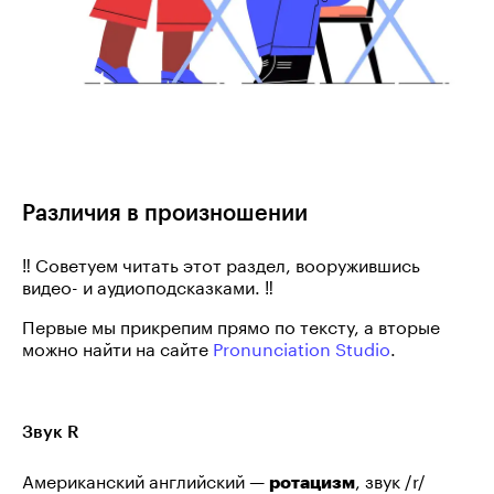
Различия в произношении
‼️ Советуем читать этот раздел, вооружившись
видео- и аудиоподсказками. ‼️
Первые мы прикрепим прямо по тексту, а вторые
можно найти на сайте
Pronunciation Studio
.
Звук R
Американский английский —
, звук /r/
ротацизм