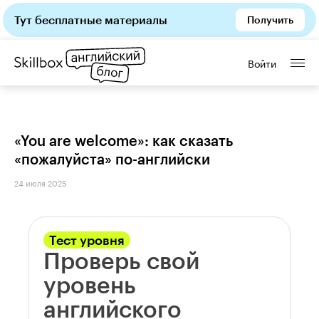
Тут бесплатные материалы
Получить
Войти
«You are welcome»: как сказать
«пожалуйста» по-английски
24 июля 2025
Тест уровня
Проверь свой
уровень
английского