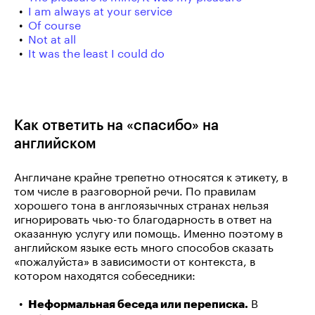
I am always at your service
Of course
Not at all
It was the least I could do
Как ответить на «спасибо» на
английском
Англичане крайне трепетно относятся к этикету, в
том числе в разговорной речи. По правилам
хорошего тона в англоязычных странах нельзя
игнорировать чью-то благодарность в ответ на
оказанную услугу или помощь. Именно поэтому в
английском языке есть много способов сказать
«пожалуйста» в зависимости от контекста, в
котором находятся собеседники:
В
Неформальная беседа или переписка.