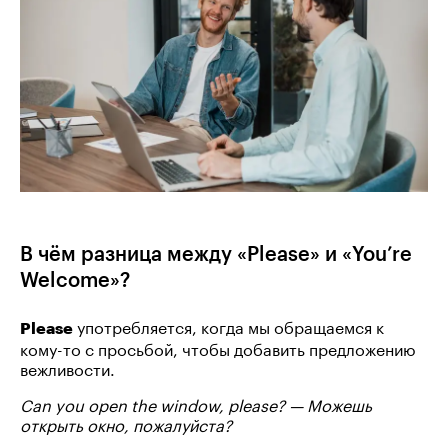
В чём разница между «Please» и «You’re
Welcome»?
употребляется, когда мы обращаемся к
Please
кому-то с просьбой, чтобы добавить предложению
вежливости.
Can you open the window, please? — Можешь
открыть окно, пожалуйста?