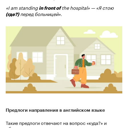
«I am standing
the hospital» — «Я стою
in front of
перед больницей».
(где?)
Предлоги направления в английском языке
Такие предлоги отвечают на вопрос «куда?» и