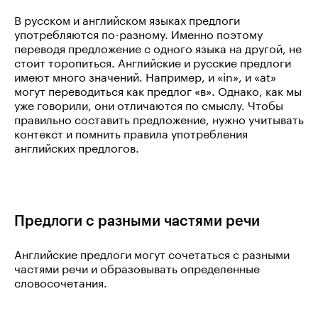
В русском и английском языках предлоги
употребляются по-разному. Именно поэтому
переводя предложение с одного языка на другой, не
стоит торопиться. Английские и русские предлоги
имеют много значений. Например, и «in», и «at»
могут переводиться как предлог «в». Однако, как мы
уже говорили, они отличаются по смыслу. Чтобы
правильно составить предложение, нужно учитывать
контекст и помнить правила употребления
английских предлогов.
Предлоги с разными частями речи
Английские предлоги могут сочетаться с разными
частями речи и образовывать определенные
словосочетания.