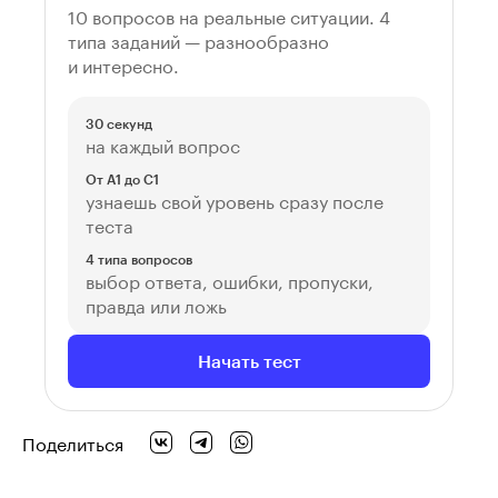
10 вопросов на реальные ситуации. 4
типа заданий — разнообразно
и интересно.
30 секунд
на каждый вопрос
От A1 до C1
узнаешь свой уровень сразу после
теста
4 типа вопросов
выбор ответа, ошибки, пропуски,
правда или ложь
Начать тест
Поделиться