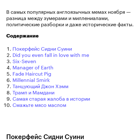
В самых популярных англоязычных мемах ноября —
разница между зумерами и миллениалами,
политические разборки и даже исторические факты.
Содержание
Покерфейс Сидни Суини
Did you even fall in love with me
Six-Seven
Manager of Earth
Fade Haircut Pig
Millennial Smirk
Танцующий Джон Хэмм
Трамп и Мамдани
Самая старая жалоба в истории
Смажьте мясо маслом
Покерфейс Сидни Суини