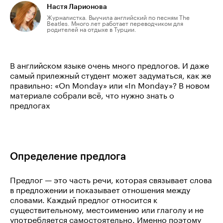
Настя Ларионова
Журналистка. Выучила английский по песням The
Beatles. Много лет работает переводчиком для
родителей на отдыхе в Турции.
В английском языке очень много предлогов. И даже
самый прилежный студент может задуматься, как же
правильно: «On Monday» или «In Monday»? В новом
материале собрали всё, что нужно знать о
предлогах
Определение предлога
Предлог — это часть речи, которая связывает слова
в предложении и показывает отношения между
словами. Каждый предлог относится к
существительному, местоимению или глаголу и не
употребляется самостоятельно. Именно поэтому