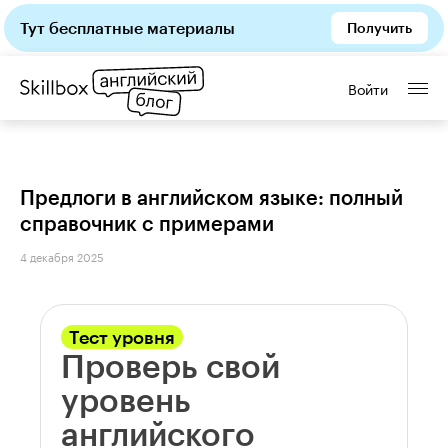
Тут бесплатные материалы
Получить
Войти
Предлоги в английском языке: полный
справочник с примерами
4 декабря 2025
Тест уровня
Проверь свой
уровень
английского