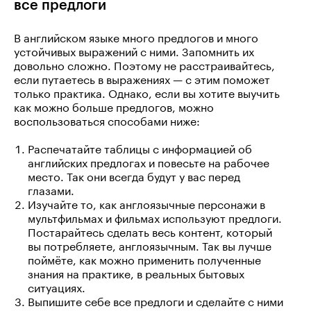
все предлоги
В английском языке много предлогов и много
устойчивых выражений с ними. Запомнить их
довольно сложно. Поэтому не расстраивайтесь,
если путаетесь в выражениях — с этим поможет
только практика. Однако, если вы хотите выучить
как можно больше предлогов, можно
воспользоваться способами ниже:
Распечатайте таблицы с информацией об
английских предлогах и повесьте на рабочее
место. Так они всегда будут у вас перед
глазами.
Изучайте то, как англоязычные персонажи в
мультфильмах и фильмах используют предлоги.
Постарайтесь сделать весь контент, который
вы потребляете, англоязычным. Так вы лучше
поймёте, как можно применить полученные
знания на практике, в реальных бытовых
ситуациях.
Выпишите себе все предлоги и сделайте с ними