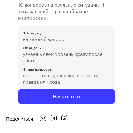
10 вопросов на реальные ситуации. 4
типа заданий — разнообразно
и интересно.
30 секунд
на каждый вопрос
От A1 до C1
узнаешь свой уровень сразу после
теста
4 типа вопросов
выбор ответа, ошибки, пропуски,
правда или ложь
Начать тест
Поделиться