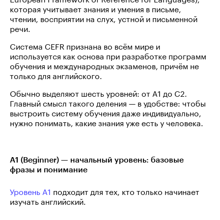
которая учитывает знания и умения в письме,
чтении, восприятии на слух, устной и письменной
речи.
Система CEFR признана во всём мире и
используется как основа при разработке программ
обучения и международных экзаменов, причём не
только для английского.
Обычно выделяют шесть уровней: от A1 до C2.
Главный смысл такого деления — в удобстве: чтобы
выстроить систему обучения даже индивидуально,
нужно понимать, какие знания уже есть у человека.
A1 (Beginner) — начальный уровень: базовые
фразы и понимание
Уровень A1
подходит для тех, кто только начинает
изучать английский.