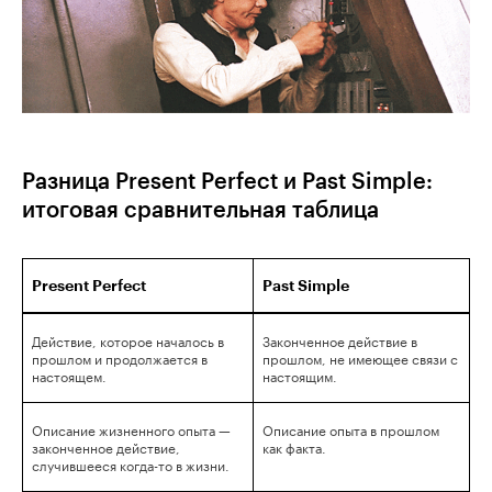
Разница Present Perfect и Past Simple:
итоговая сравнительная таблица
Present Perfect
Past Simple
Действие, которое началось в
Законченное действие в
прошлом и продолжается в
прошлом, не имеющее связи с
настоящем.
настоящим.
Описание жизненного опыта —
Описание опыта в прошлом
законченное действие,
как факта.
случившееся когда-то в жизни.