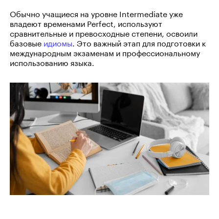
Обычно учащиеся на уровне Intermediate уже
владеют временами Perfect, используют
сравнительные и превосходные степени, освоили
базовые
идиомы
. Это важный этап для подготовки к
международным экзаменам и профессиональному
использованию языка.