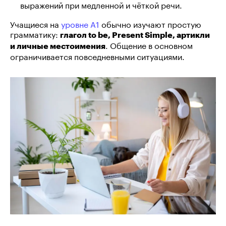
выражений при медленной и чёткой речи.
Учащиеся на
уровне A1
обычно изучают простую
грамматику:
глагол to be, Present Simple, артикли
. Общение в основном
и личные местоимения
ограничивается повседневными ситуациями.