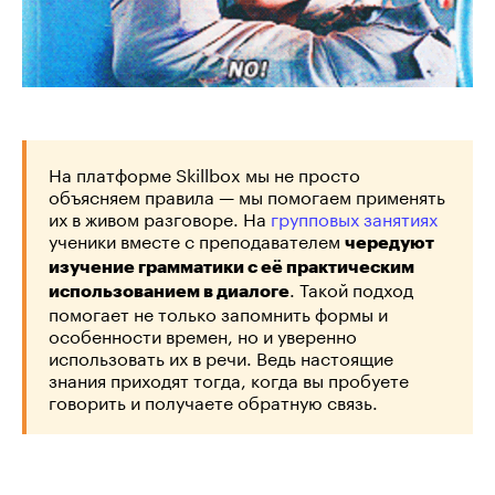
На платформе Skillbox мы не просто
объясняем правила — мы помогаем применять
их в живом разговоре. На
групповых занятиях
ученики вместе с преподавателем
чередуют
изучение грамматики с её практическим
. Такой подход
использованием в диалоге
помогает не только запомнить формы и
особенности времен, но и уверенно
использовать их в речи. Ведь настоящие
знания приходят тогда, когда вы пробуете
говорить и получаете обратную связь.