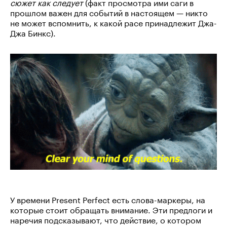
сюжет как следует
(факт просмотра ими саги в
прошлом важен для событий в настоящем — никто
не может вспомнить, к какой расе принадлежит Джа-
Джа Бинкс).
У времени Present Perfect есть слова-маркеры, на
которые стоит обращать внимание. Эти предлоги и
наречия подсказывают, что действие, о котором