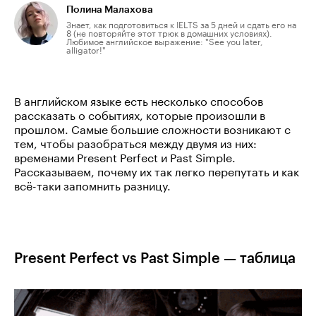
Полина Малахова
Знает, как подготовиться к IELTS за 5 дней и сдать его на
8 (не повторяйте этот трюк в домашних условиях).
Любимое английское выражение: "See you later,
alligator!"
В английском языке есть несколько способов
рассказать о событиях, которые произошли в
прошлом. Самые большие сложности возникают с
тем, чтобы разобраться между двумя из них:
временами Present Perfect и Past Simple. ​​
Рассказываем, почему их так легко перепутать и как
всё-таки запомнить разницу.
Present Perfect vs Past Simple — таблица