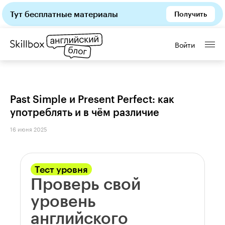
Тут бесплатные материалы
Получить
Войти
Past Simple и Present Perfect: как
употреблять и в чём различие
16 июня 2025
Тест уровня
Проверь свой
уровень
английского