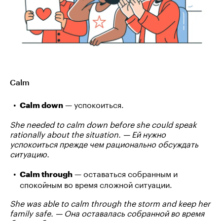
Calm
— успокоиться.
Calm down
She needed to calm down before she could speak
rationally about the situation. — Ей нужно
успокоиться прежде чем рационально обсуждать
ситуацию.
— оставаться собранным и
Calm through
спокойным во время сложной ситуации.
She was able to calm through the storm and keep her
family safe. — Она оставалась собранной во время