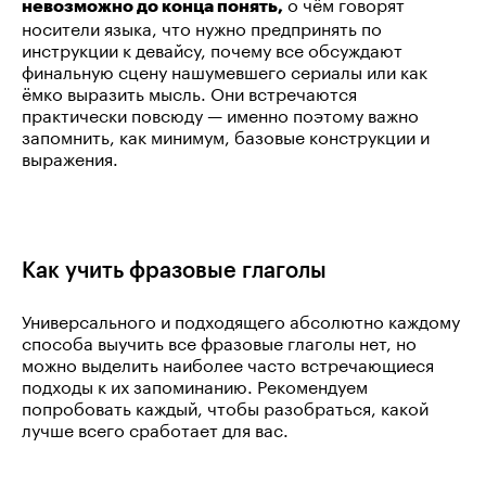
о чём говорят
невозможно до конца понять,
носители языка, что нужно предпринять по
инструкции к девайсу, почему все обсуждают
финальную сцену нашумевшего сериалы или как
ёмко выразить мысль. Они встречаются
практически повсюду — именно поэтому важно
запомнить, как минимум, базовые конструкции и
выражения.
Как учить фразовые глаголы
Универсального и подходящего абсолютно каждому
способа выучить все фразовые глаголы нет, но
можно выделить наиболее часто встречающиеся
подходы к их запоминанию. Рекомендуем
попробовать каждый, чтобы разобраться, какой
лучше всего сработает для вас.