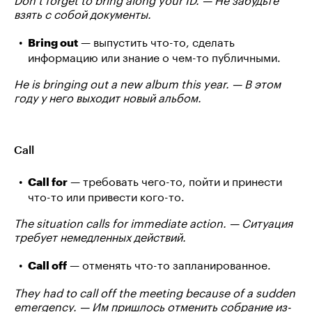
взять с собой документы.
— выпустить что-то, сделать
Bring out
информацию или знание о чем-то публичными.
He is bringing out a new album this year. — В этом
году у него выходит новый альбом.
Call
— требовать чего-то, пойти и принести
Call for
что-то или привести кого-то.
The situation calls for immediate action. — Ситуация
требует немедленных действий.
— отменять что-то запланированное.
Call off
They had to call off the meeting because of a sudden
emergency. — Им пришлось отменить собрание из-