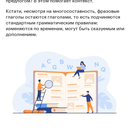
Кстати, несмотря на многосоставность, фразовые
глаголы остаются глаголами, то есть подчиняются
стандартным грамматическим правилам:
изменяются по временам, могут быть сказуемым или
дополнением.