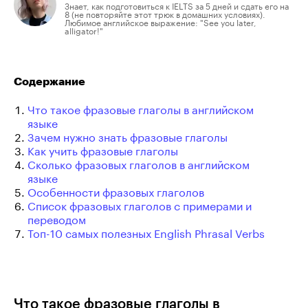
Знает, как подготовиться к IELTS за 5 дней и сдать его на
8 (не повторяйте этот трюк в домашних условиях).
Любимое английское выражение: "See you later,
alligator!"
Содержание
Что такое фразовые глаголы в английском
языке
Зачем нужно знать фразовые глаголы
Как учить фразовые глаголы
Сколько фразовых глаголов в английском
языке
Особенности фразовых глаголов
Список фразовых глаголов с примерами и
переводом
Топ-10 самых полезных English Phrasal Verbs
Что такое фразовые глаголы в