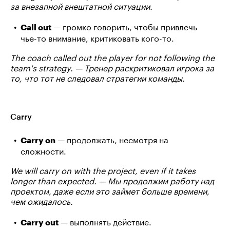
за внезапной внештатной ситуации.
— громко говорить, чтобы привлечь
Call out
чье-то внимание, критиковать кого-то.
The coach called out the player for not following the
team's strategy. — Тренер раскритиковал игрока за
то, что тот не следовал стратегии команды.
Carry
— продолжать, несмотря на
Carry on
сложности.
We will carry on with the project, even if it takes
longer than expected. — Мы продолжим работу над
проектом, даже если это займет больше времени,
чем ожидалось.
— выполнять действие.
Carry out