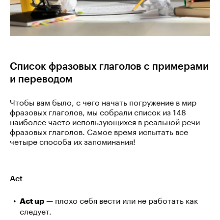
Список фразовых глаголов с примерами
и переводом
Чтобы вам было, с чего начать погружение в мир
фразовых глаголов, мы собрали список из 148
наиболее часто использующихся в реальной речи
фразовых глаголов. Самое время испытать все
четыре способа их запоминания!
Act
— плохо себя вести или не работать как
Act up
следует.