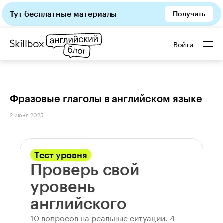
Тут бесплатные материалы
Получить
Войти
Фразовые глаголы в английском языке
2 июня 2025
Тест уровня
Проверь свой
уровень
английского
10 вопросов на реальные ситуации. 4