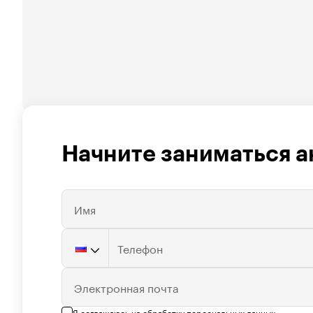
Начните заниматься 
Имя
Телефон
Электронная почта
Я соглашаюсь на
обработку персональных данных