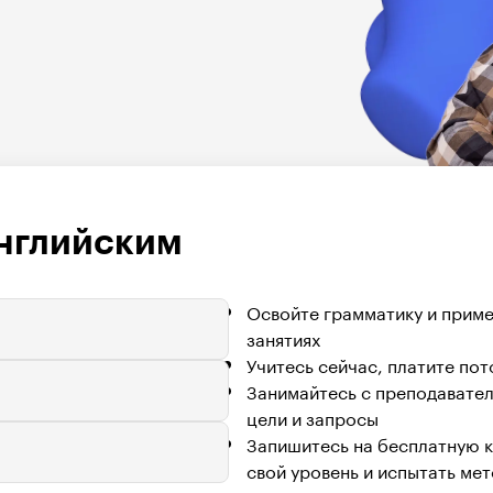
английским
Освойте грамматику и примен
занятиях
Учитесь сейчас, платите по
Занимайтесь с преподавател
цели и запросы
Запишитесь на бесплатную к
свой уровень и испытать мет