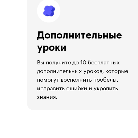
Дополнительные
уроки
Вы получите до 10 бесплатных
дополнительных уроков, которые
помогут восполнить пробелы,
исправить ошибки и укрепить
знания.