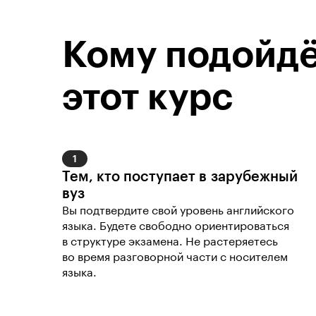
Кому подойд
этот курс
1
Тем, кто поступает в зарубежный 
вуз
Вы подтвердите свой уровень английского 
языка. Будете свободно ориентироваться 
в структуре экзамена. Не растеряетесь 
во время разговорной части с носителем 
языка.