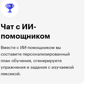
Чат с ИИ-
помощником
Вместе с ИИ-помощником вы
составите персонализированный
план обучения, сгенерируете
упражнения и задания с изучаемой
лексикой.