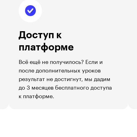
Доступ к
платформе
Всё ещё не получилось? Если и
после дополнительных уроков
результат не достигнут, мы дадим
до 3 месяцев бесплатного доступа
к платформе.