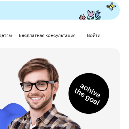
Детям
Бесплатная консультация
Войти