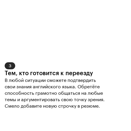
3
Тем, кто готовится к переезду
В любой ситуации сможете подтвердить 
свои знания английского языка. Обретёте 
способность грамотно общаться на любые 
темы и аргументировать свою точку зрения. 
Смело добавите новую строчку в резюме.