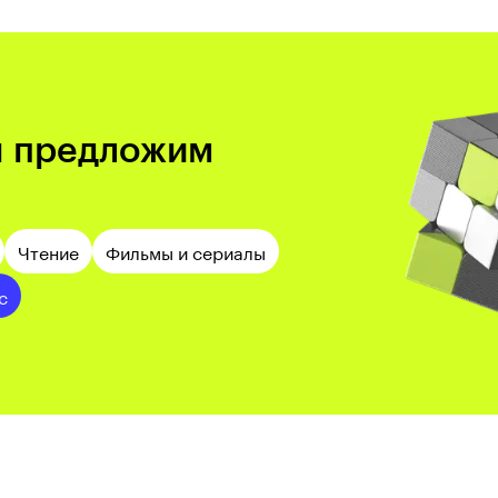
ы предложим
Чтение
Фильмы и сериалы
с