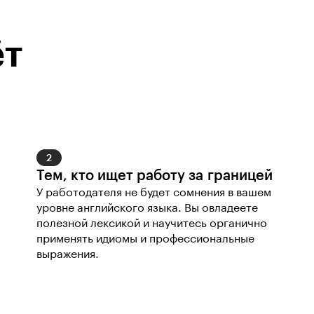
ёт
2
Тем, кто ищет работу за границей
У работодателя не будет сомнения в вашем 
уровне английского языка. Вы овладеете 
полезной лексикой и научитесь органично 
применять идиомы и профессиональные 
выражения.