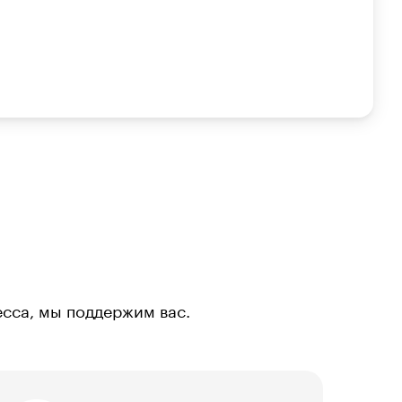
есса, мы поддержим вас.