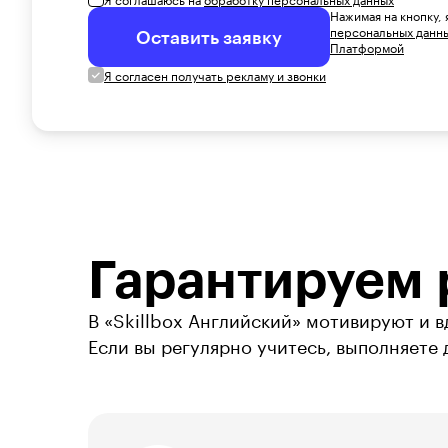
Нажимая на кнопку,
персональных данн
Оставить заявку
Платформой
Я согласен получать рекламу и звонки
Гарантируем 
В «Skillbox Английский» мотивируют и в
Если вы регулярно учитесь, выполняете