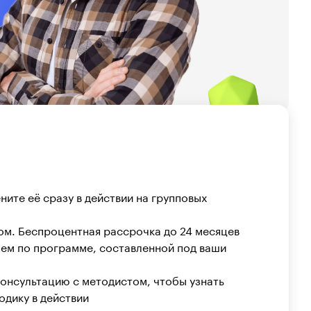
ите её сразу в действии на групповых
том. Беспроцентная рассрочка до 24 месяцев
ем по программе, составленной под ваши
онсультацию с методистом, чтобы узнать
одику в действии