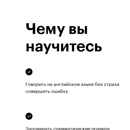
Чему вы
научитесь
Говорить на английском языке без страха 
совершить ошибку
Запоминать грамматические правила