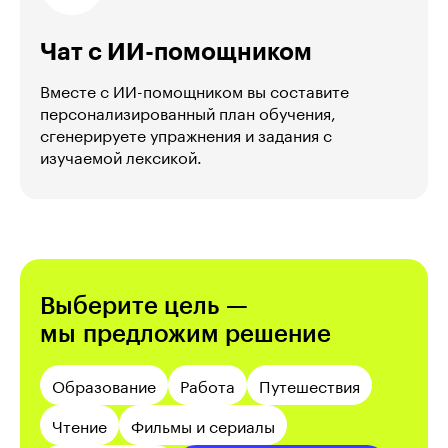
Чат с ИИ-помощником
Вместе с ИИ-помощником вы составите
персонализированный план обучения,
сгенерируете упражнения и задания с
изучаемой лексикой.
Выберите цель —
мы предложим решение
Образование
Работа
Путешествия
Чтение
Фильмы и сериалы