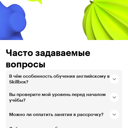
Часто задаваемые
вопросы
В чём особенность обучения английскому в
Skillbox?
Вы проверите мой уровень перед началом
учёбы?
Можно ли оплатить занятия в рассрочку?