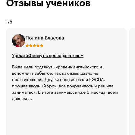
Отзывы учеников
1
/
8
Полина Власова
Уроки 50 минут с преподавателем
Была цель подтянуть уровень английского и 
вспомнить забытое, так как язык давно не 
практиковался. Друзья посоветовали КЭСПА, 
прошла вводный урок, все понравилось и решила 
заниматься. В итоге занимаюсь уже 3 месяца, всем 
довольна.