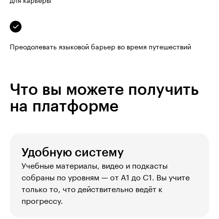
Преодолевать языковой барьер во время путешествий
Что вы можете получить
на платформе
Удобную систему
Учебные материалы, видео и подкасты 
собраны по уровням — от A1 до C1. Вы учите 
только то, что действительно ведёт к 
прогрессу.