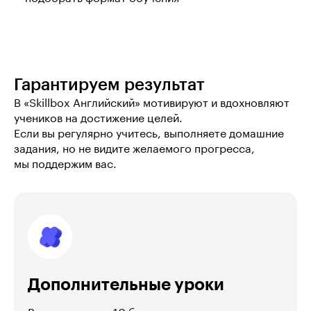
Гарантируем результат
В «Skillbox Английский» мотивируют и вдохновляют 
учеников на достижение целей.

Если вы регулярно учитесь, выполняете домашние 
задания, но не видите желаемого прогресса, 
мы поддержим вас.
Дополнительные уроки
Вы получите до 10 бесплатных дополнительных