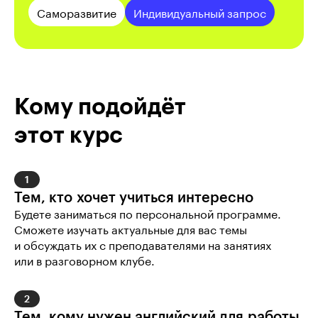
Саморазвитие
Индивидуальный запрос
Кому подойдёт
этот курс
1
Тем, кто хочет учиться интересно 
Будете заниматься по персональной программе. 
Сможете изучать актуальные для вас темы 
и обсуждать их с преподавателями на занятиях 
или в разговорном клубе.
2
Тем, кому нужен английский для работы