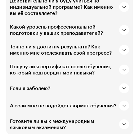
Действительно ли я буду учиться по
индивидуальной программе? Как именно
вы её составляете?
Какой уровень профессиональной
подготовки у ваших преподавателей?
Точно ли я достигну результата? Как
именно мне отслеживать свой прогресс?
Получу ли я сертификат после обучения,
который подтвердит мои навыки?
Если я заболею?
А если мне не подойдет формат обучения?
Готовите ли вы к международным
языковым экзаменам?