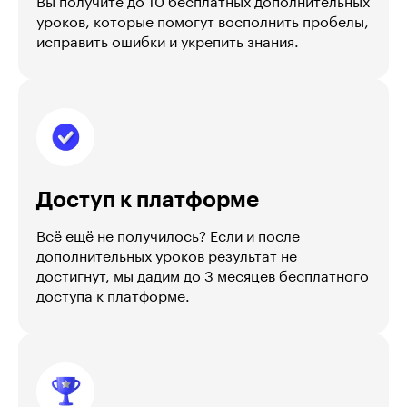
уроков, которые помогут восполнить пробелы,
исправить ошибки и укрепить знания.
Доступ к платформе
Всё ещё не получилось? Если и после
дополнительных уроков результат не
достигнут, мы дадим до 3 месяцев бесплатного
доступа к платформе.