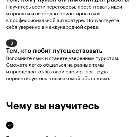
Научитесь вести переговоры, презентовать идеи 
и проекты и свободно ориентироваться 
в профессиональной литературе. Почувствуете 
себя уверенно в международной среде.
3
Тем, кто любит путешествовать
Вспомните язык и станете уверенным туристом. 
Сможете легко общаться на разные темы 
и преодолеете языковой барьер. Без труда 
сориентируетесь в незнакомой обстановке.
Чему вы научитесь