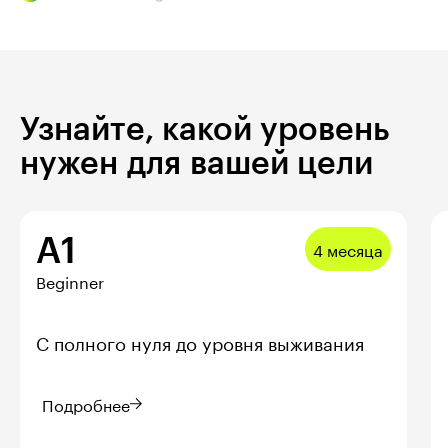
Узнайте, какой уровень
нужен для вашей цели
A1
4 месяца
Beginner
С полного нуля до уровня выживания
Подробнее