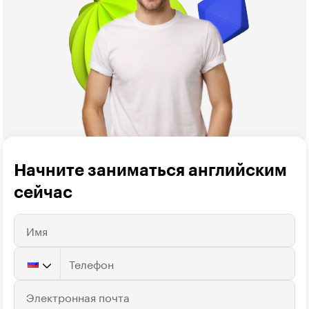
Начните заниматься английским 
сейчас
Имя
Телефон
Электронная почта