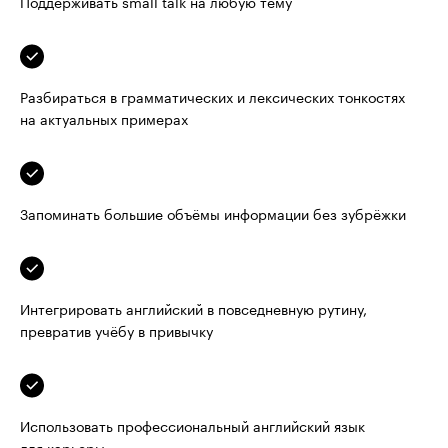
Поддерживать small talk на любую тему
Разбираться в грамматических и лексических тонкостях 
на актуальных примерах
Запоминать большие объёмы информации без зубрёжки
Интегрировать английский в повседневную рутину, 
превратив учёбу в привычку
Использовать профессиональный английский язык 
для карьеры