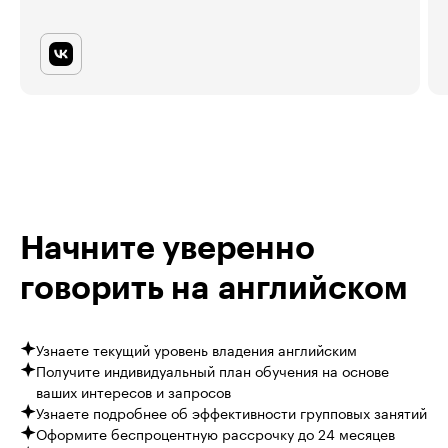
Начните уверенно
говорить на английском
Узнаете текущий уровень владения английским
Получите индивидуальный план обучения на основе
ваших интересов и запросов
Узнаете подробнее об эффективности групповых занятий
Оформите беспроцентную рассрочку до 24 месяцев