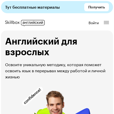
Тут бесплатные материалы
Получить
Войти
Английский для
взрослых
Освоите уникальную методику, которая поможет 
освоить язык в перерывах между работой и личной 
жизнью