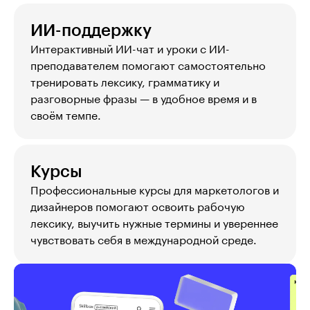
ИИ-поддержку
Интерактивный ИИ-чат и уроки с ИИ-
преподавателем помогают самостоятельно 
тренировать лексику, грамматику и 
разговорные фразы — в удобное время и в 
своём темпе.
Курсы
Профессиональные курсы для маркетологов и 
дизайнеров помогают освоить рабочую 
лексику, выучить нужные термины и увереннее 
чувствовать себя в международной среде.