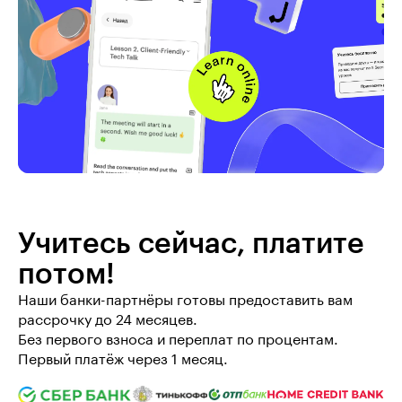
Учитесь сейчас, платите 
потом!
Наши банки-партнёры готовы предоставить вам 
рассрочку до 24 месяцев.

Без первого взноса и переплат по процентам. 
Первый платёж через 1 месяц.