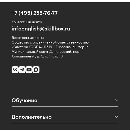
+7 (495) 255-76-77
Контактный центр
infoenglish@skillbox.ru
Электронная почта
Общество с ограниченной ответственностью
«Система КЭСПА» 115191, Г.Москва, вн. тер. г.
Муниципальный округ Даниловский, пер.
Холодильный , д. 3, к. 1, стр. 3
Обучение
Дополнительно