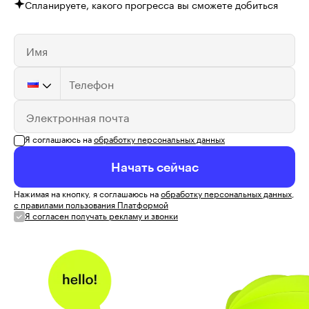
Спланируете, какого прогресса вы сможете добиться
Имя
Телефон
Электронная почта
Я соглашаюсь на
обработку персональных данных
Начать сейчас
Нажимая на кнопку, я соглашаюсь на
обработку персональных данных
,
с правилами пользования Платформой
Я согласен получать рекламу и звонки