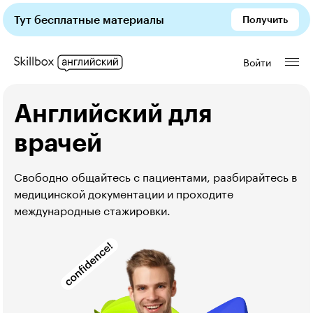
Тут бесплатные материалы
Получить
Войти
Английский для
врачей
Свободно общайтесь с пациентами, разбирайтесь в 
медицинской документации и проходите 
международные стажировки.