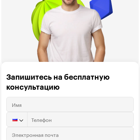
Запишитесь на бесплатную 
консультацию
Имя
Телефон
Электронная почта