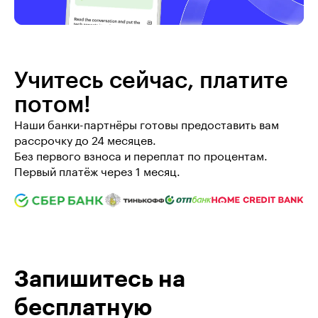
Учитесь сейчас, платите 
потом!
Наши банки-партнёры готовы предоставить вам 
рассрочку до 24 месяцев.

Без первого взноса и переплат по процентам. 
Первый платёж через 1 месяц.
Запишитесь на
бесплатную