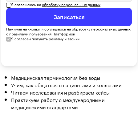
Я соглашаюсь на
обработку персональных данных
Записаться
Нажимая на кнопку, я соглашаюсь на
обработку персональных данных
,
с правилами пользования Платформой
Я согласен получать рекламу и звонки
Медицинская терминология без воды
Учим, как общаться с пациентами и коллегами
Читаем исследования и разбираем кейсы
Практикуем работу с международными
медицинскими стандартами