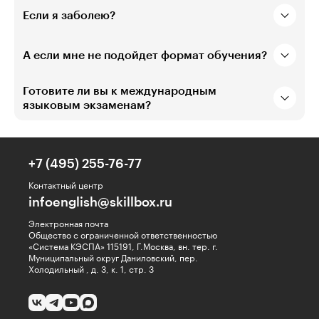
Если я заболею?
А если мне не подойдет формат обучения?
Готовите ли вы к международным
языковым экзаменам?
+7 (495) 255-76-77
Контактный центр
infoenglish@skillbox.ru
Электронная почта
Общество с ограниченной ответственностью
«Система КЭСПА» 115191, Г.Москва, вн. тер. г.
Муниципальный округ Даниловский, пер.
Холодильный , д. 3, к. 1, стр. 3