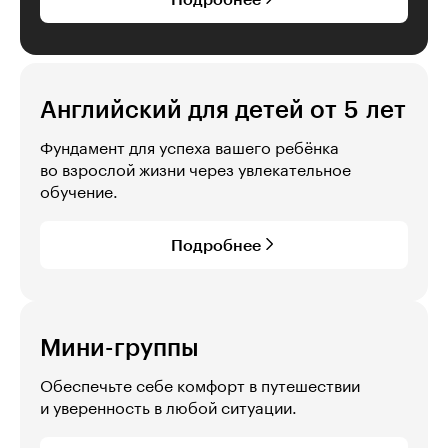
Английский для детей от 5 лет
Фундамент для успеха вашего ребёнка
во взрослой жизни через увлекательное
обучение.
Подробнее
Мини-группы
Обеспечьте себе комфорт в путешествии
и уверенность в любой ситуации.