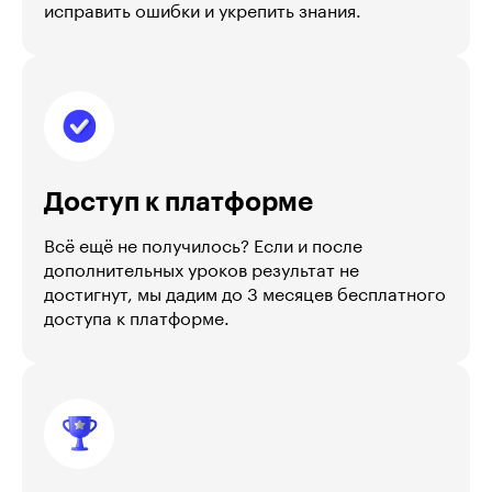
исправить ошибки и укрепить знания.
Доступ к платформе
Всё ещё не получилось? Если и после
дополнительных уроков результат не
достигнут, мы дадим до 3 месяцев бесплатного
доступа к платформе.