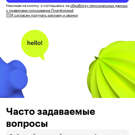
Нажимая на кнопку, я соглашаюсь на
обработку персональных данных
,
с правилами пользования Платформой
Я согласен получать рекламу и звонки
Часто задаваемые
вопросы