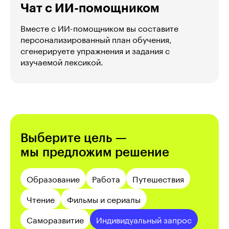
Чат с ИИ-помощником
Вместе с ИИ-помощником вы составите
персонализированный план обучения,
сгенерируете упражнения и задания с
изучаемой лексикой.
Выберите цель —
мы предложим решение
Образование
Работа
Путешествия
Чтение
Фильмы и сериалы
Саморазвитие
Индивидуальный запрос