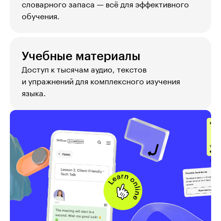
словарного запаса — всё для эффективного 
обучения.
Учебные материалы
Доступ к тысячам аудио, текстов 
и упражнений для комплексного изучения 
языка.