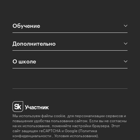
Обучение
Дополнительно
О школе
Мы используем файлы cookie, для персонализации сервисов и
повышения удобства пользования сайтом. Если вы не согласны
на их использование, поменяйте настройки браузера. Этот
сайт защищен reCAPTCHA и Google (
Политика
конфиденциальности
,
Условия использования
).