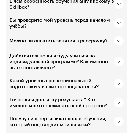
В чём особенность обучения английскому в
Skillbox?
Вы проверите мой уровень перед началом
учёбы?
Можно ли оплатить занятия в рассрочку?
Действительно ли я буду учиться по
индивидуальной программе? Как именно
вы её составляете?
Какой уровень профессиональной
подготовки у ваших преподавателей?
Точно ли я достигну результата? Как
именно мне отслеживать свой прогресс?
Получу ли я сертификат после обучения,
который подтвердит мои навыки?