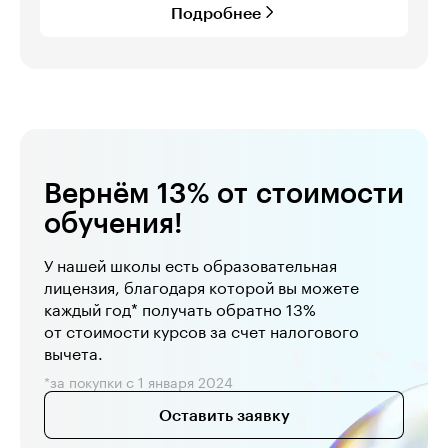
Подробнее
Вернём 13% от стоимости
обучения!
У нашей школы есть образовательная 
лицензия, благодаря которой вы можете 
каждый год* получать обратно 13% 
от стоимости курсов за счет налогового 
вычета.
*за покупки с 1 января 2024
Оставить заявку