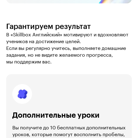
Гарантируем результат
В «Skillbox Английский» мотивируют и вдохновляют 
учеников на достижение целей.

Если вы регулярно учитесь, выполняете домашние 
задания, но не видите желаемого прогресса, 
мы поддержим вас.
Дополнительные уроки
Вы получите до 10 бесплатных дополнительных
уроков, которые помогут восполнить пробелы,