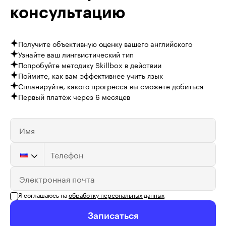
консультацию
Получите объективную оценку вашего английского
Узнайте ваш лингвистический тип
Попробуйте методику Skillbox в действии
Поймите, как вам эффективнее учить язык
Спланируйте, какого прогресса вы сможете добиться
Первый платёж через 6 месяцев
Имя
Телефон
Электронная почта
Я соглашаюсь на
обработку персональных данных
Записаться