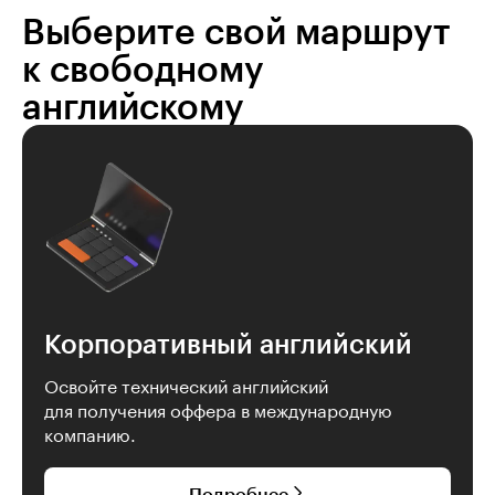
Выберите свой маршрут
к свободному
английскому
Корпоративный английский
Освойте технический английский
для получения оффера в международную
компанию.
Подробнее