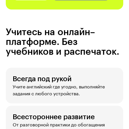
Учитесь на онлайн–
платформе. Без
учебников и распечаток.
Всегда под рукой
Учите английский где угодно, выполняйте 
задания с любого устройства.
Всестороннее развитие
От разговорной практики до обогащения 