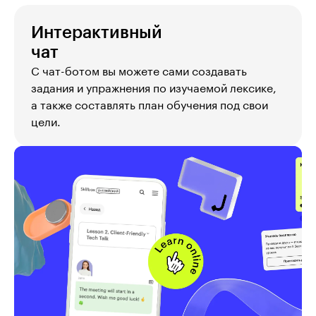
Интерактивный

чат
С чат-ботом вы можете сами создавать 
задания и упражнения по изучаемой лексике, 
а также составлять план обучения под свои 
цели.