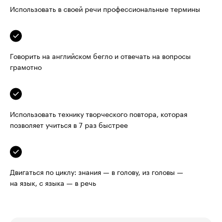
Использовать в своей речи профессиональные термины
Говорить на английском бегло и отвечать на вопросы 
грамотно
Использовать технику творческого повтора, которая 
позволяет учиться в 7 раз быстрее
Двигаться по циклу: знания — в голову, из головы — 
на язык, с языка — в речь