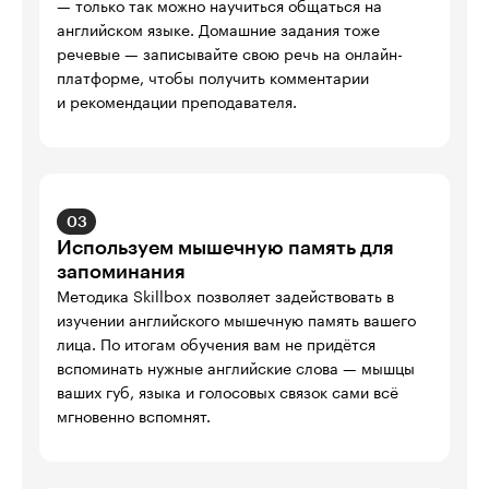
— только так можно научиться общаться на 
английском языке. Домашние задания тоже 
речевые — записывайте свою речь на онлайн-
платформе, чтобы получить комментарии 

и рекомендации преподавателя.
03
Используем мышечную память для
запоминания
Методика Skillbox позволяет задействовать в 
изучении английского мышечную память вашего 
лица. По итогам обучения вам не придётся 
вспоминать нужные английские слова — мышцы 
ваших губ, языка и голосовых связок сами всё 
мгновенно вспомнят.