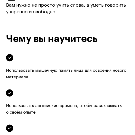
Вам нужно не просто учить слова, а уметь говорить 
уверенно и свободно.
Чему вы научитесь
Использовать мышечную память лица для освоения нового 
материала
Использовать английские времена, чтобы рассказывать 
о своём опыте