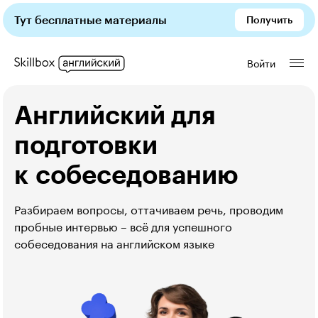
Тут бесплатные материалы
Получить
Войти
Английский для
подготовки
к собеседованию
Разбираем вопросы, оттачиваем речь, проводим 
пробные интервью – всё для успешного 
собеседования на английском языке