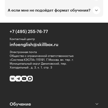
А если мне не подойдет формат обучения?
+7 (495) 255-76-77
Контактный центр
infoenglish@skillbox.ru
Электронная почта
Общество с ограниченной ответственностью
«Система КЭСПА» 115191, Г.Москва, вн. тер. г.
Муниципальный округ Даниловский, пер.
Холодильный , д. 3, к. 1, стр. 3
Обучение