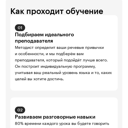
Как проходит обучение
01
Подбираем идеального
преподавателя
Методист определит ваши речевые привычки 

и особенности, и мы подберём вам 
преподавателя, который подойдёт лучше всего. 
Он построит индивидуальную программу, 
учитывая ваш реальный уровень языка и то, каких 
целей вы хотите достичь.
02
Развиваем разговорные навыки
80% времени каждого урока вы будете говорить 