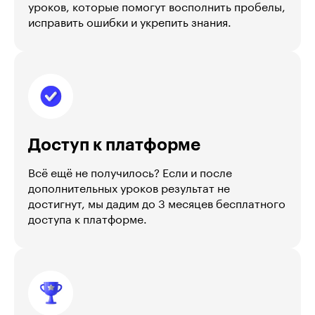
уроков, которые помогут восполнить пробелы,
исправить ошибки и укрепить знания.
Доступ к платформе
Всё ещё не получилось? Если и после
дополнительных уроков результат не
достигнут, мы дадим до 3 месяцев бесплатного
доступа к платформе.