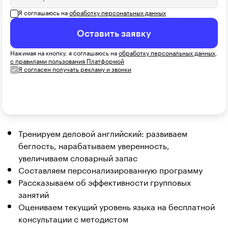
Я соглашаюсь на
обработку персональных данных
Оставить заявку
Нажимая на кнопку, я соглашаюсь на
обработку персональных данных
,
с правилами пользования Платформой
Я согласен получать рекламу и звонки
Тренируем деловой английский: развиваем
беглость, нарабатываем уверенность,
увеличиваем словарный запас
Составляем персонализированную программу
Рассказываем об эффективности групповых
занятий
Оцениваем текущий уровень языка на бесплатной
консультации с методистом