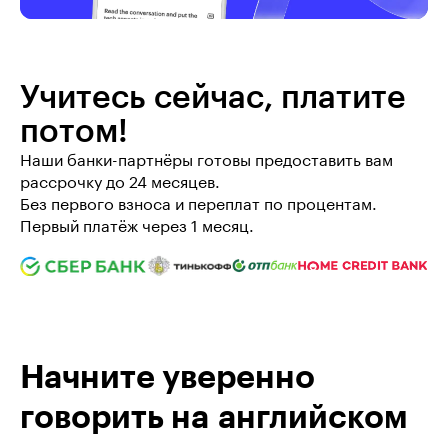
Учитесь сейчас, платите 
потом!
Наши банки-партнёры готовы предоставить вам 
рассрочку до 24 месяцев.

Без первого взноса и переплат по процентам. 
Первый платёж через 1 месяц.
Начните уверенно
говорить на английском