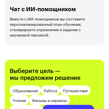
Чат с ИИ-помощником
Вместе с ИИ-помощником вы составите
персонализированный план обучения,
сгенерируете упражнения и задания с
изучаемой лексикой.
Выберите цель —
мы предложим решение
Образование
Работа
Путешествия
Чтение
Фильмы и сериалы