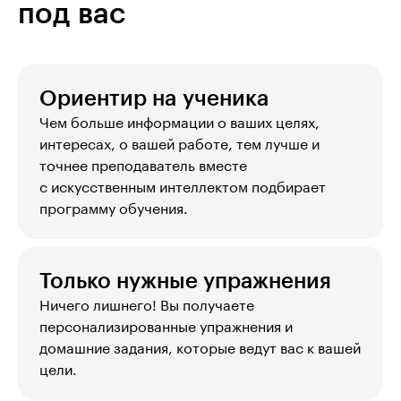
под вас
Ориентир на ученика
Чем больше информации о ваших целях, 
интересах, о вашей работе, тем лучше и 
точнее преподаватель вместе 
с искусственным интеллектом подбирает 
программу обучения.
Только нужные упражнения
Ничего лишнего! Вы получаете 
персонализированные упражнения и 
домашние задания, которые ведут вас к вашей 
цели.