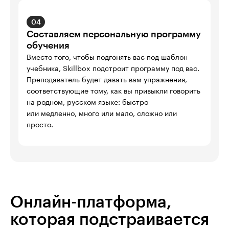
04
Составляем персональную программу
обучения
Вместо того, чтобы подгонять вас под шаблон 
учебника, Skillbox подстроит программу под вас. 
Преподаватель будет давать вам упражнения, 
соответствующие тому, как вы привыкли говорить 
на родном, русском языке: быстро 

или медленно, много или мало, сложно или 
просто.
Онлайн-платформа,
которая подстраивается