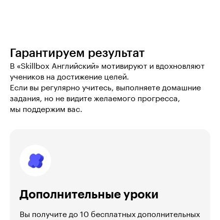
Гарантируем результат
В «Skillbox Английский» мотивируют и вдохновляют 
учеников на достижение целей.

Если вы регулярно учитесь, выполняете домашние 
задания, но не видите желаемого прогресса, 
мы поддержим вас.
Дополнительные уроки
Вы получите до 10 бесплатных дополнительных