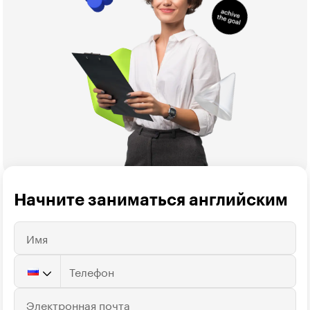
Начните заниматься английским
Имя
Телефон
Электронная почта