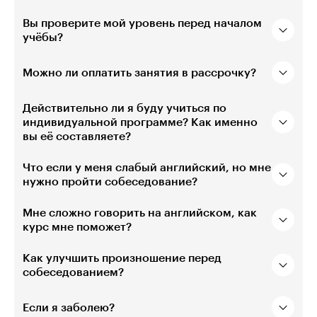
Вы проверите мой уровень перед началом
учёбы?
Можно ли оплатить занятия в рассрочку?
Действительно ли я буду учиться по
индивидуальной программе? Как именно
вы её составляете?
Что если у меня слабый английский, но мне
нужно пройти собеседование?
Мне сложно говорить на английском, как
курс мне поможет?
Как улучшить произношение перед
собеседованием?
Если я заболею?