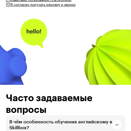
Я согласен получать рекламу и звонки
Часто задаваемые
вопросы
В чём особенность обучения английскому в
Skillbox?