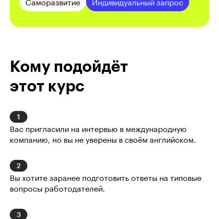
Саморазвитие
Индивидуальный запрос
Кому подойдёт
этот курс
1
Вас пригласили на интервью в международную 
компанию, но вы не уверены в своём английском.
2
Вы хотите заранее подготовить ответы на типовые 
вопросы работодателей.
3