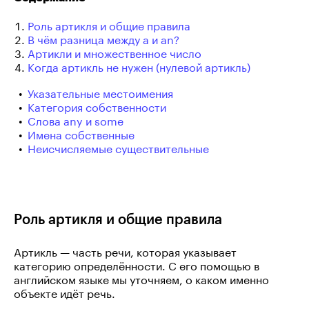
Роль артикля и общие правила
В чём разница между a и an?
Артикли и множественное число
Когда артикль не нужен (нулевой артикль)
Указательные местоимения
Категория собственности
Слова any и some
Имена собственные
Неисчисляемые существительные
Роль артикля и общие правила
Артикль — часть речи, которая указывает
категорию определённости. С его помощью в
английском языке мы уточняем, о каком именно
объекте идёт речь.