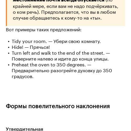
крайней мере, если вам не надо подчёркивать,
о ком речь). Предполагается, что вы в любом
случае обращаетесь к кому-то на «ты».
Вот примеры таких предложений:
Tidy your room. — Убери свою комнату.
Hide! — Прячься!
Turn left and walk to the end of the street. —
Поверните налево и идите до конца улицы.
Preheat the oven to 350 degrees. —
Предварительно разогрейте духовку до 350
градусов.
Формы повелительного наклонения
Утвердительная