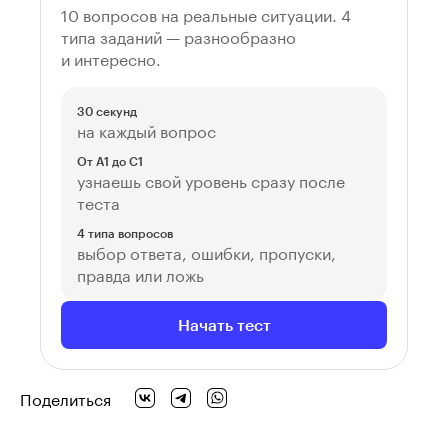
10 вопросов на реальные ситуации. 4
типа заданий — разнообразно
и интересно.
30 секунд
на каждый вопрос
От A1 до C1
узнаешь свой уровень сразу после
теста
4 типа вопросов
выбор ответа, ошибки, пропуски,
правда или ложь
Начать тест
Поделиться