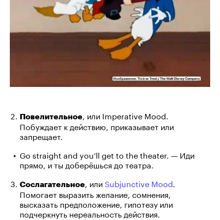
, или Imperative Mood.
Повелительное
Побуждает к действию, приказывает или
запрещает.
Go straight and you’ll get to the theater. — Иди
прямо, и ты доберёшься до театра.
, или
Subjunctive Mood
.
Сослагательное
Помогает выразить желание, сомнения,
высказать предположение, гипотезу или
подчеркнуть нереальность действия.