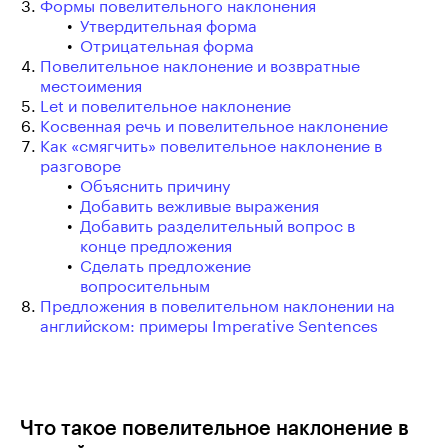
Формы повелительного наклонения
Утвердительная форма
Отрицательная форма
Повелительное наклонение и возвратные
местоимения
Let и повелительное наклонение
Косвенная речь и повелительное наклонение
Как «смягчить» повелительное наклонение в
разговоре
Объяснить причину
Добавить вежливые выражения
Добавить разделительный вопрос в
конце предложения
Сделать предложение
вопросительным
Предложения в повелительном наклонении на
английском: примеры Imperative Sentences
Что такое повелительное наклонение в