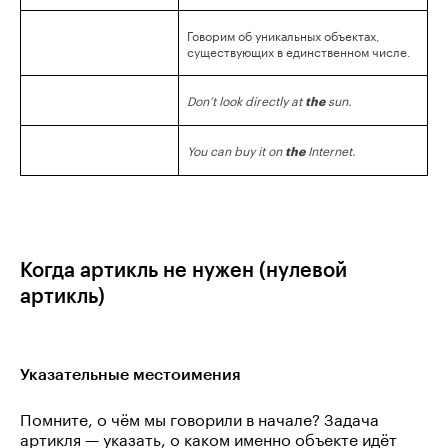
Говорим об уникальных объектах,
существующих в единственном числе.
Don’t look directly at
sun.
the
You can buy it on
Internet.
the
Когда артикль не нужен (нулевой
артикль)
Указательные местоимения
Помните, о чём мы говорили в начале? Задача
артикля — указать, о каком именно объекте идёт